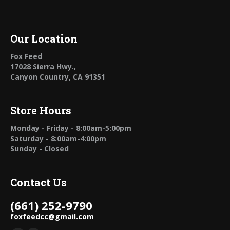
Our Location
Fox Feed
17028 Sierra Hwy.,
Canyon Country, CA 91351
Store Hours
Monday - Friday - 8:00am-5:00pm
Saturday - 8:00am-4:00pm
Sunday - Closed
Contact Us
(661) 252-9790
foxfeedcc@gmail.com