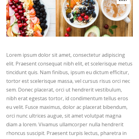
Lorem ipsum dolor sit amet, consectetur adipiscing
elit. Praesent consequat nibh elit, et scelerisque metus
tincidunt quis. Nam finibus, ipsum eu dictum efficitur,
tortor est scelerisque massa, vel cursus risus orci nec
sem. Donec placerat, orci ut hendrerit vestibulum,
nibh erat egestas tortor, id condimentum tellus eros
eu velit. Fusce maximus, dolor ac placerat bibendum,
orci nunc ultrices augue, sit amet volutpat magna
diam a lorem. Vivamus ullamcorper nulla hendrerit
rhoncus suscipit. Praesent turpis lectus, pharetra in