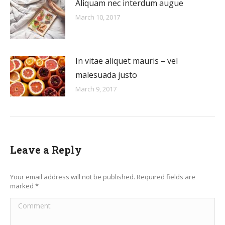
Aliquam nec interdum augue
March 10, 2017
In vitae aliquet mauris – vel
malesuada justo
March 9, 2017
Leave a Reply
Your email address will not be published. Required fields are
marked
*
Comment