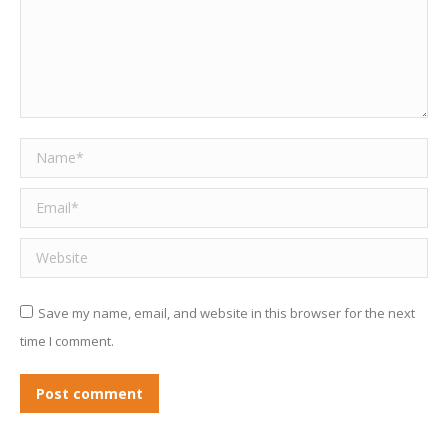
Name *
Email *
Website
Save my name, email, and website in this browser for the next
time I comment.
Post comment