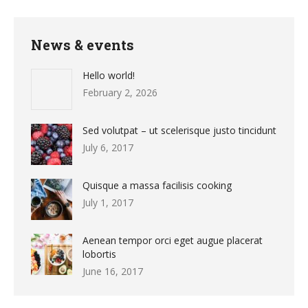
News & events
Hello world!
February 2, 2026
Sed volutpat – ut scelerisque justo tincidunt
July 6, 2017
Quisque a massa facilisis cooking
July 1, 2017
Aenean tempor orci eget augue placerat
lobortis
June 16, 2017