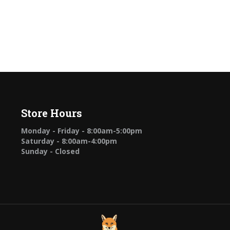
Store Hours
Monday - Friday - 8:00am-5:00pm
Saturday - 8:00am-4:00pm
Sunday - Closed