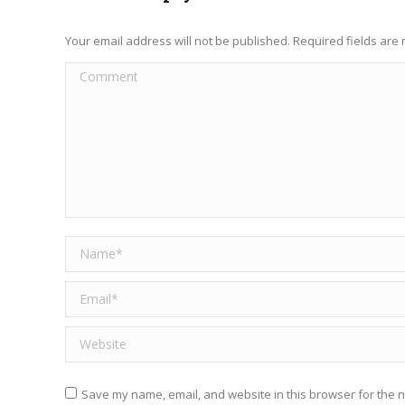
Your email address will not be published. Required fields ar
Comment
Name *
Email *
Website
Save my name, email, and website in this browser for the n