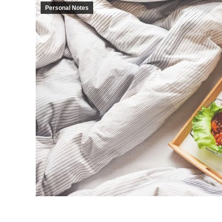
Personal Notes