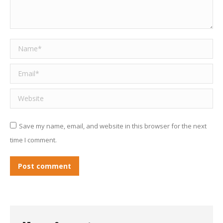
Name *
Email *
Website
Save my name, email, and website in this browser for the next
time I comment.
Post comment