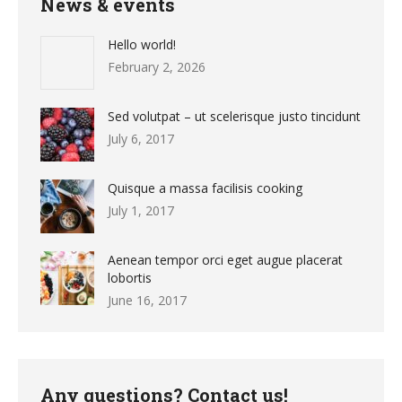
News & events
Hello world!
February 2, 2026
Sed volutpat – ut scelerisque justo tincidunt
July 6, 2017
Quisque a massa facilisis cooking
July 1, 2017
Aenean tempor orci eget augue placerat
lobortis
June 16, 2017
Any questions? Contact us!