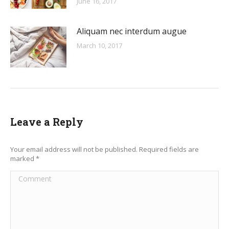
June 16, 2017
Aliquam nec interdum augue
March 10, 2017
Leave a Reply
Your email address will not be published. Required fields are
marked
*
Comment