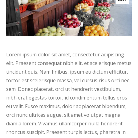
Lorem ipsum dolor sit amet, consectetur adipiscing
elit. Praesent consequat nibh elit, et scelerisque metus
tincidunt quis. Nam finibus, ipsum eu dictum efficitur,
tortor est scelerisque massa, vel cursus risus orci nec
sem. Donec placerat, orci ut hendrerit vestibulum,
nibh erat egestas tortor, id condimentum tellus eros
eu velit. Fusce maximus, dolor ac placerat bibendum,
orci nunc ultrices augue, sit amet volutpat magna
diam a lorem. Vivamus ullamcorper nulla hendrerit
rhoncus suscipit. Praesent turpis lectus, pharetra in